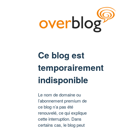
Ce blog est
temporairement
indisponible
Le nom de domaine ou
l’abonnement premium de
ce blog n’a pas été
renouvelé, ce qui explique
cette interruption. Dans
certains cas, le blog peut