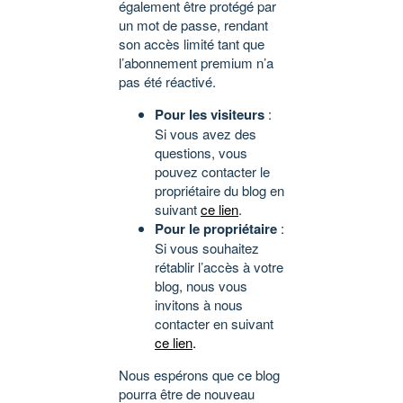
également être protégé par
un mot de passe, rendant
son accès limité tant que
l’abonnement premium n’a
pas été réactivé.
Pour les visiteurs
:
Si vous avez des
questions, vous
pouvez contacter le
propriétaire du blog en
suivant
ce lien
.
Pour le propriétaire
:
Si vous souhaitez
rétablir l’accès à votre
blog, nous vous
invitons à nous
contacter en suivant
ce lien
.
Nous espérons que ce blog
pourra être de nouveau