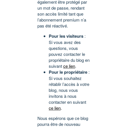
également être protégé par
un mot de passe, rendant
son accès limité tant que
l’abonnement premium n’a
pas été réactivé.
Pour les visiteurs
:
Si vous avez des
questions, vous
pouvez contacter le
propriétaire du blog en
suivant
ce lien
.
Pour le propriétaire
:
Si vous souhaitez
rétablir l’accès à votre
blog, nous vous
invitons à nous
contacter en suivant
ce lien
.
Nous espérons que ce blog
pourra être de nouveau