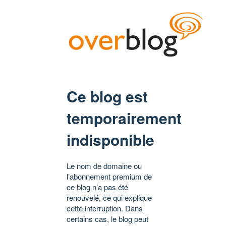
Ce blog est
temporairement
indisponible
Le nom de domaine ou
l’abonnement premium de
ce blog n’a pas été
renouvelé, ce qui explique
cette interruption. Dans
certains cas, le blog peut