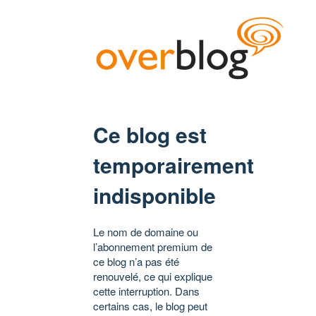
Ce blog est
temporairement
indisponible
Le nom de domaine ou
l’abonnement premium de
ce blog n’a pas été
renouvelé, ce qui explique
cette interruption. Dans
certains cas, le blog peut