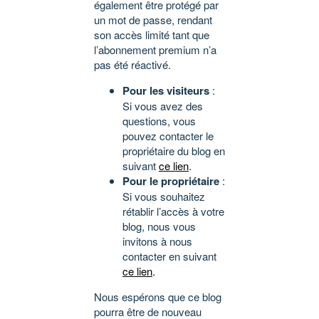
également être protégé par
un mot de passe, rendant
son accès limité tant que
l’abonnement premium n’a
pas été réactivé.
Pour les visiteurs
:
Si vous avez des
questions, vous
pouvez contacter le
propriétaire du blog en
suivant
ce lien
.
Pour le propriétaire
:
Si vous souhaitez
rétablir l’accès à votre
blog, nous vous
invitons à nous
contacter en suivant
ce lien
.
Nous espérons que ce blog
pourra être de nouveau