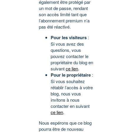
également être protégé par
un mot de passe, rendant
son accès limité tant que
l’abonnement premium n’a
pas été réactivé.
Pour les visiteurs
:
Si vous avez des
questions, vous
pouvez contacter le
propriétaire du blog en
suivant
ce lien
.
Pour le propriétaire
:
Si vous souhaitez
rétablir l’accès à votre
blog, nous vous
invitons à nous
contacter en suivant
ce lien
.
Nous espérons que ce blog
pourra être de nouveau