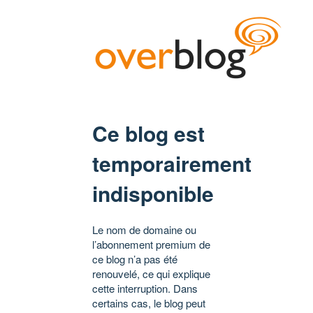
Ce blog est
temporairement
indisponible
Le nom de domaine ou
l’abonnement premium de
ce blog n’a pas été
renouvelé, ce qui explique
cette interruption. Dans
certains cas, le blog peut