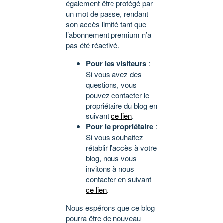
également être protégé par
un mot de passe, rendant
son accès limité tant que
l’abonnement premium n’a
pas été réactivé.
Pour les visiteurs
:
Si vous avez des
questions, vous
pouvez contacter le
propriétaire du blog en
suivant
ce lien
.
Pour le propriétaire
:
Si vous souhaitez
rétablir l’accès à votre
blog, nous vous
invitons à nous
contacter en suivant
ce lien
.
Nous espérons que ce blog
pourra être de nouveau