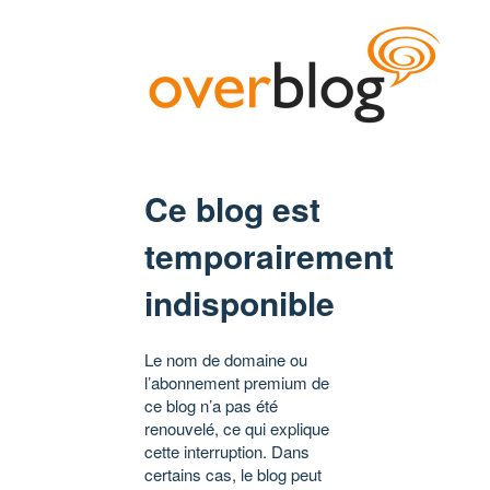
Ce blog est
temporairement
indisponible
Le nom de domaine ou
l’abonnement premium de
ce blog n’a pas été
renouvelé, ce qui explique
cette interruption. Dans
certains cas, le blog peut