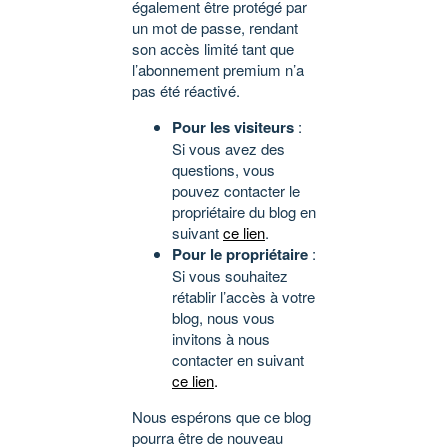
également être protégé par
un mot de passe, rendant
son accès limité tant que
l’abonnement premium n’a
pas été réactivé.
Pour les visiteurs
:
Si vous avez des
questions, vous
pouvez contacter le
propriétaire du blog en
suivant
ce lien
.
Pour le propriétaire
:
Si vous souhaitez
rétablir l’accès à votre
blog, nous vous
invitons à nous
contacter en suivant
ce lien
.
Nous espérons que ce blog
pourra être de nouveau