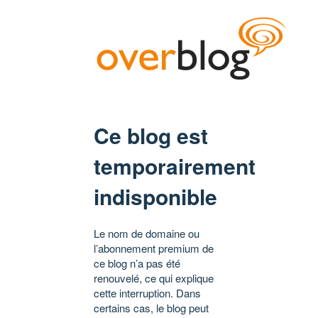
Ce blog est
temporairement
indisponible
Le nom de domaine ou
l’abonnement premium de
ce blog n’a pas été
renouvelé, ce qui explique
cette interruption. Dans
certains cas, le blog peut