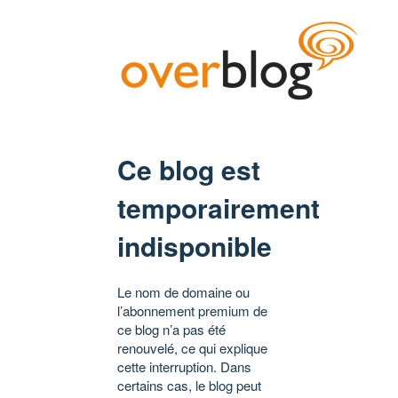
Ce blog est
temporairement
indisponible
Le nom de domaine ou
l’abonnement premium de
ce blog n’a pas été
renouvelé, ce qui explique
cette interruption. Dans
certains cas, le blog peut