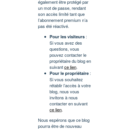
également être protégé par
un mot de passe, rendant
son accès limité tant que
l’abonnement premium n’a
pas été réactivé.
Pour les visiteurs
:
Si vous avez des
questions, vous
pouvez contacter le
propriétaire du blog en
suivant
ce lien
.
Pour le propriétaire
:
Si vous souhaitez
rétablir l’accès à votre
blog, nous vous
invitons à nous
contacter en suivant
ce lien
.
Nous espérons que ce blog
pourra être de nouveau