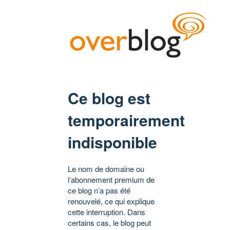
Ce blog est
temporairement
indisponible
Le nom de domaine ou
l’abonnement premium de
ce blog n’a pas été
renouvelé, ce qui explique
cette interruption. Dans
certains cas, le blog peut