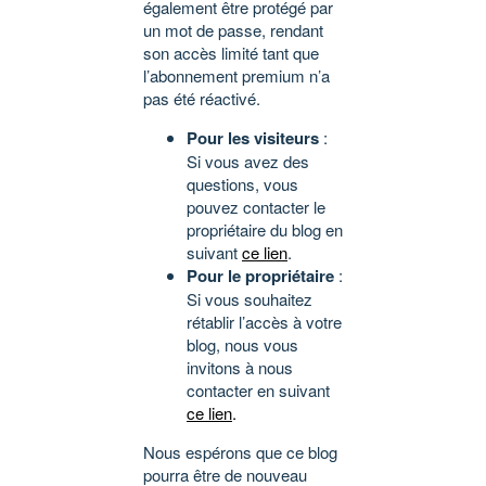
également être protégé par
un mot de passe, rendant
son accès limité tant que
l’abonnement premium n’a
pas été réactivé.
Pour les visiteurs
:
Si vous avez des
questions, vous
pouvez contacter le
propriétaire du blog en
suivant
ce lien
.
Pour le propriétaire
:
Si vous souhaitez
rétablir l’accès à votre
blog, nous vous
invitons à nous
contacter en suivant
ce lien
.
Nous espérons que ce blog
pourra être de nouveau