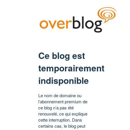
Ce blog est
temporairement
indisponible
Le nom de domaine ou
l’abonnement premium de
ce blog n’a pas été
renouvelé, ce qui explique
cette interruption. Dans
certains cas, le blog peut