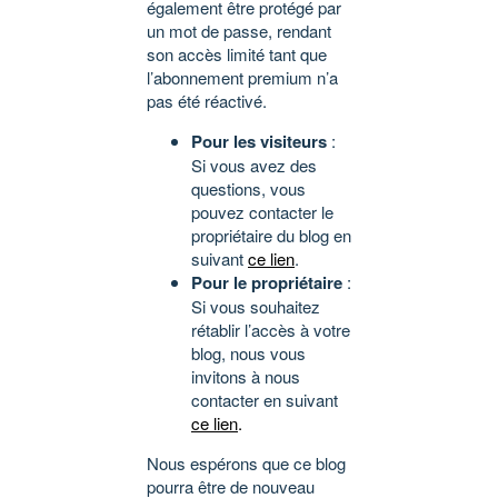
également être protégé par
un mot de passe, rendant
son accès limité tant que
l’abonnement premium n’a
pas été réactivé.
Pour les visiteurs
:
Si vous avez des
questions, vous
pouvez contacter le
propriétaire du blog en
suivant
ce lien
.
Pour le propriétaire
:
Si vous souhaitez
rétablir l’accès à votre
blog, nous vous
invitons à nous
contacter en suivant
ce lien
.
Nous espérons que ce blog
pourra être de nouveau