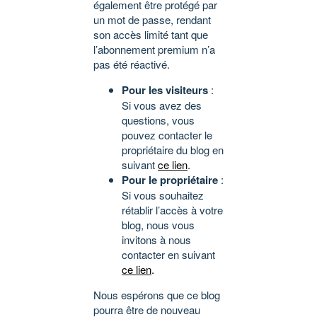
également être protégé par
un mot de passe, rendant
son accès limité tant que
l’abonnement premium n’a
pas été réactivé.
Pour les visiteurs
:
Si vous avez des
questions, vous
pouvez contacter le
propriétaire du blog en
suivant
ce lien
.
Pour le propriétaire
:
Si vous souhaitez
rétablir l’accès à votre
blog, nous vous
invitons à nous
contacter en suivant
ce lien
.
Nous espérons que ce blog
pourra être de nouveau