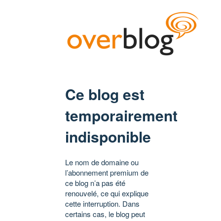
Ce blog est
temporairement
indisponible
Le nom de domaine ou
l’abonnement premium de
ce blog n’a pas été
renouvelé, ce qui explique
cette interruption. Dans
certains cas, le blog peut