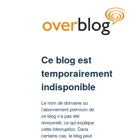
Ce blog est
temporairement
indisponible
Le nom de domaine ou
l’abonnement premium de
ce blog n’a pas été
renouvelé, ce qui explique
cette interruption. Dans
certains cas, le blog peut