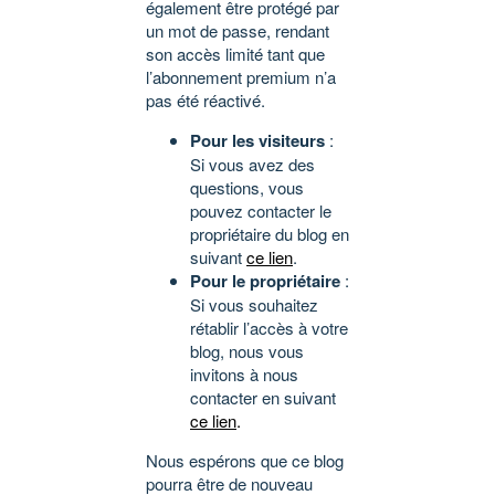
également être protégé par
un mot de passe, rendant
son accès limité tant que
l’abonnement premium n’a
pas été réactivé.
Pour les visiteurs
:
Si vous avez des
questions, vous
pouvez contacter le
propriétaire du blog en
suivant
ce lien
.
Pour le propriétaire
:
Si vous souhaitez
rétablir l’accès à votre
blog, nous vous
invitons à nous
contacter en suivant
ce lien
.
Nous espérons que ce blog
pourra être de nouveau