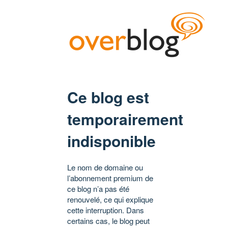
Ce blog est
temporairement
indisponible
Le nom de domaine ou
l’abonnement premium de
ce blog n’a pas été
renouvelé, ce qui explique
cette interruption. Dans
certains cas, le blog peut