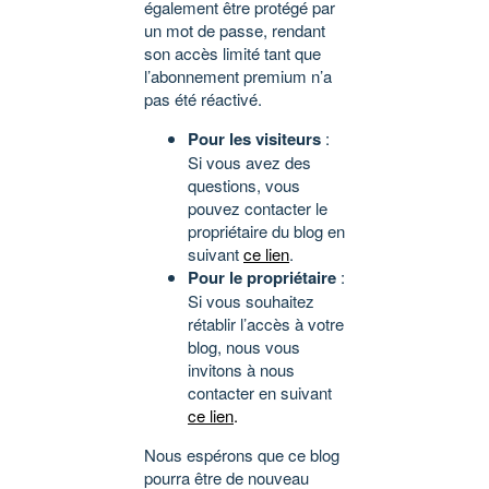
également être protégé par
un mot de passe, rendant
son accès limité tant que
l’abonnement premium n’a
pas été réactivé.
Pour les visiteurs
:
Si vous avez des
questions, vous
pouvez contacter le
propriétaire du blog en
suivant
ce lien
.
Pour le propriétaire
:
Si vous souhaitez
rétablir l’accès à votre
blog, nous vous
invitons à nous
contacter en suivant
ce lien
.
Nous espérons que ce blog
pourra être de nouveau